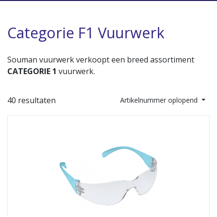
Categorie F1 Vuurwerk
Souman vuurwerk verkoopt een breed assortiment
CATEGORIE 1
vuurwerk.
40 resultaten
Artikelnummer oplopend