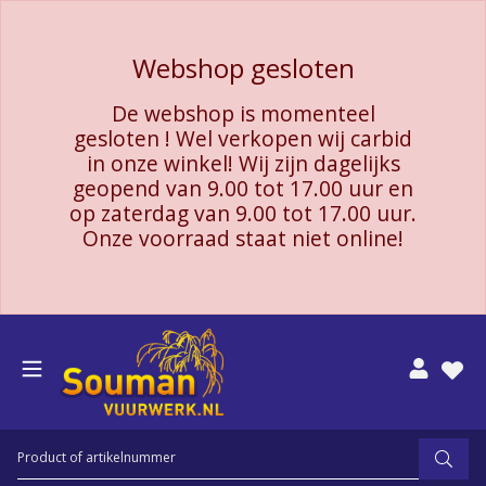
Webshop gesloten
De webshop is momenteel
gesloten ! Wel verkopen wij carbid
in onze winkel! Wij zijn dagelijks
geopend van 9.00 tot 17.00 uur en
op zaterdag van 9.00 tot 17.00 uur.
Onze voorraad staat niet online!